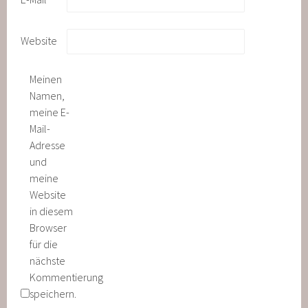
Website
Meinen
Namen,
meine E-
Mail-
Adresse
und
meine
Website
in diesem
Browser
für die
nächste
Kommentierung
speichern.