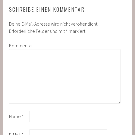
SCHREIBE EINEN KOMMENTAR
Deine E-Mail-Adresse wird nicht veröffentlicht.
Erforderliche Felder sind mit
*
markiert
Kommentar
Name
*
E-Mail
*