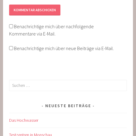
Benachrichtige mich über nachfolgende
Kommentare via E-Mail.
Benachrichtige mich über neue Beiträge via E-Mail.
Suche
nach:
NEUESTE BEITRÄGE
Das Hochwasser
Testzentren in Monschau