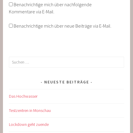
Benachrichtige mich über nachfolgende
Kommentare via E-Mail.
Benachrichtige mich über neue Beiträge via E-Mail.
Suche
nach:
NEUESTE BEITRÄGE
Das Hochwasser
Testzentren in Monschau
Lockdown geht zuende