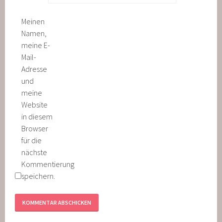
Meinen
Namen,
meine E-
Mail-
Adresse
und
meine
Website
in diesem
Browser
für die
nächste
Kommentierung
speichern.