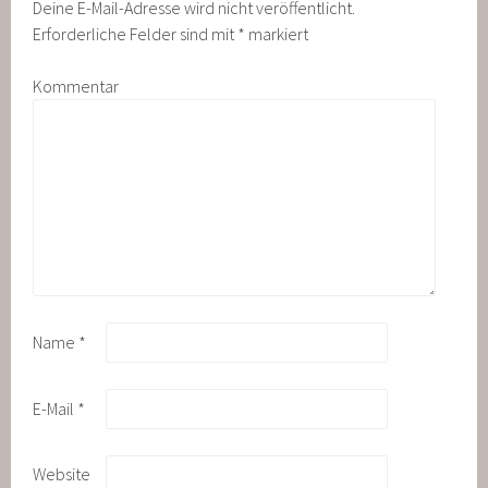
Deine E-Mail-Adresse wird nicht veröffentlicht.
Erforderliche Felder sind mit
*
markiert
Kommentar
Name
*
E-Mail
*
Website