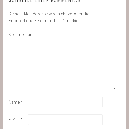
Deine E-Mail-Adresse wird nicht veröffentlicht.
Erforderliche Felder sind mit
*
markiert
Kommentar
Name
*
E-Mail
*