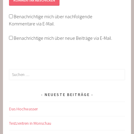
Benachrichtige mich über nachfolgende
Kommentare via E-Mail.
Benachrichtige mich über neue Beiträge via E-Mail.
Suche
nach:
NEUESTE BEITRÄGE
Das Hochwasser
Testzentren in Monschau