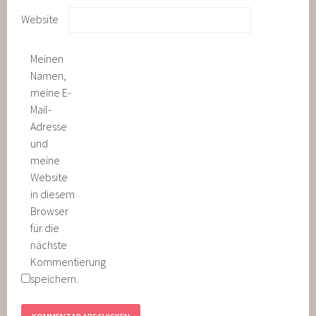
Website
Meinen
Namen,
meine E-
Mail-
Adresse
und
meine
Website
in diesem
Browser
für die
nächste
Kommentierung
speichern.