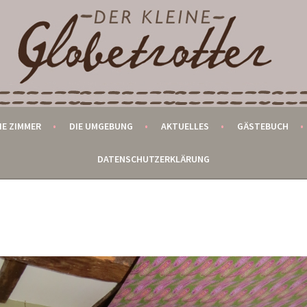
ROTTER
IE ZIMMER
DIE UMGEBUNG
AKTUELLES
GÄSTEBUCH
DATENSCHUTZERKLÄRUNG