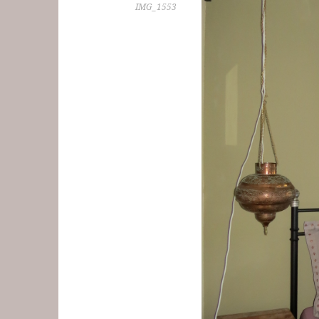
IMG_1553