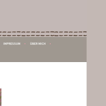
IMPRESSUM
ÜBER MICH