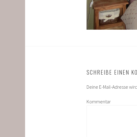
SCHREIBE EINEN 
Deine E-Mail-Adresse wird 
Kommentar