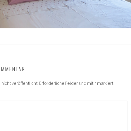
KOMMENTAR
nicht veröffentlicht.
Erforderliche Felder sind mit
*
markiert