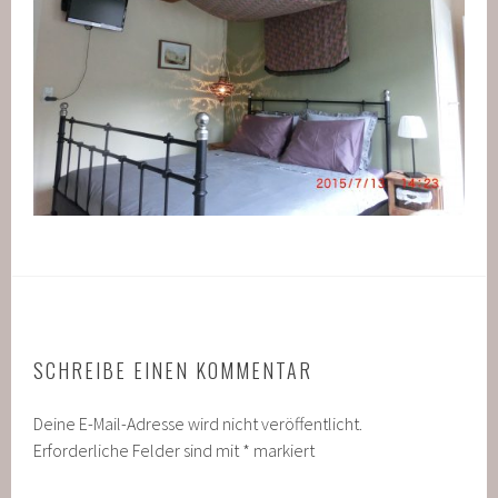
SCHREIBE EINEN KOMMENTAR
Deine E-Mail-Adresse wird nicht veröffentlicht.
Erforderliche Felder sind mit
*
markiert