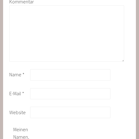
Kommentar
Name
*
E-Mail
*
Website
Meinen
Namen,