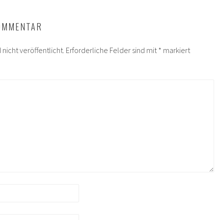
KOMMENTAR
nicht veröffentlicht.
Erforderliche Felder sind mit
*
markiert