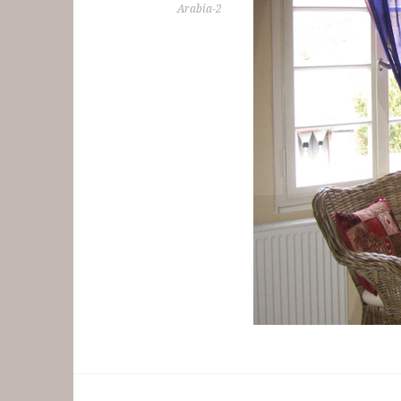
Arabia-2