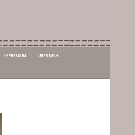
IMPRESSUM
ÜBER MICH