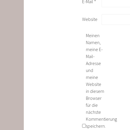
E-Mail
*
Website
Meinen
Namen,
meine E-
Mail-
Adresse
und
meine
Website
in diesem
Browser
für die
nächste
Kommentierung
speichern.