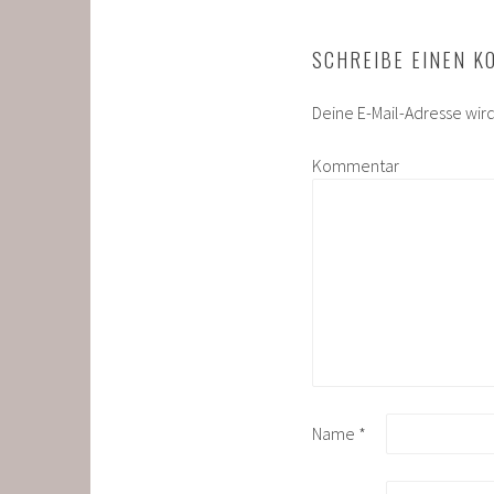
SCHREIBE EINEN 
Deine E-Mail-Adresse wird 
Kommentar
Name
*