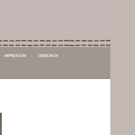
IMPRESSUM
ÜBER MICH