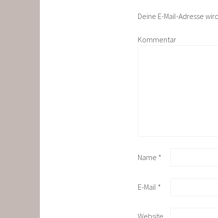
Deine E-Mail-Adresse wird 
Kommentar
Name
*
E-Mail
*
Website