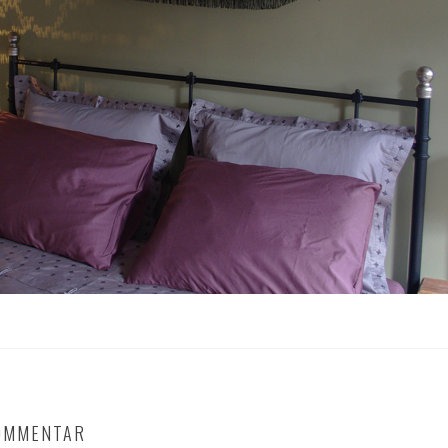
KOMMENTAR