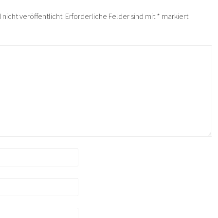
nicht veröffentlicht.
Erforderliche Felder sind mit
*
markiert