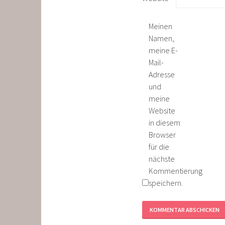
Meinen
Namen,
meine E-
Mail-
Adresse
und
meine
Website
in diesem
Browser
für die
nächste
Kommentierung
speichern.