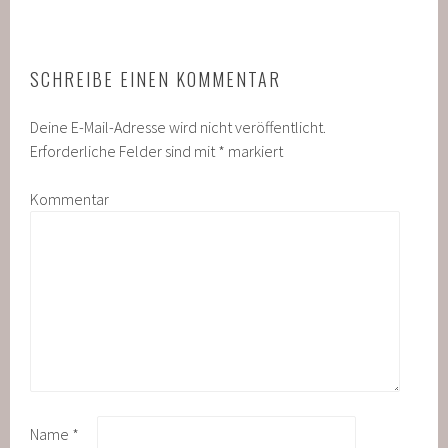
SCHREIBE EINEN KOMMENTAR
Deine E-Mail-Adresse wird nicht veröffentlicht.
Erforderliche Felder sind mit
*
markiert
Kommentar
Name
*