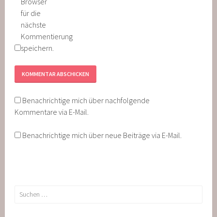
Browser
für die
nächste
Kommentierung
speichern.
Benachrichtige mich über nachfolgende
Kommentare via E-Mail.
Benachrichtige mich über neue Beiträge via E-Mail.
Suche
nach: