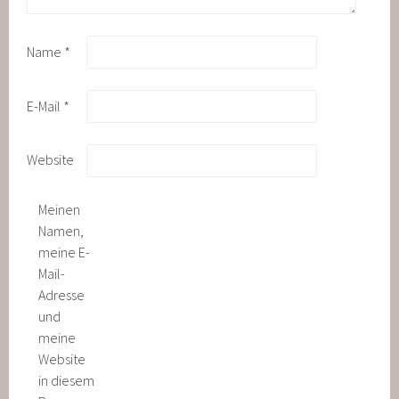
Name
*
E-Mail
*
Website
Meinen
Namen,
meine E-
Mail-
Adresse
und
meine
Website
in diesem