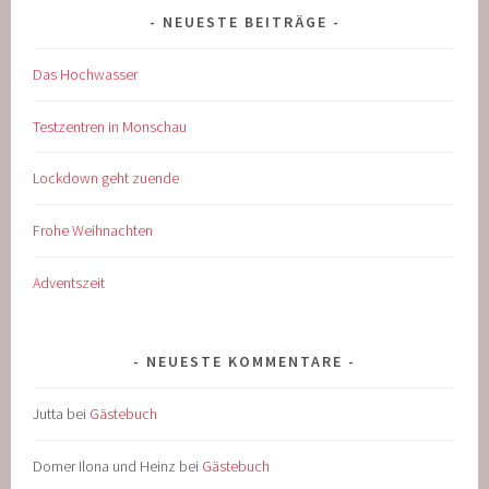
NEUESTE BEITRÄGE
Das Hochwasser
Testzentren in Monschau
Lockdown geht zuende
Frohe Weihnachten
Adventszeit
NEUESTE KOMMENTARE
Jutta
bei
Gästebuch
Domer Ilona und Heinz
bei
Gästebuch