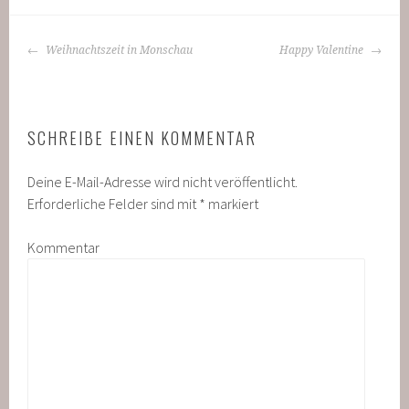
BEITRAGS-
Weihnachtszeit in Monschau
Happy Valentine
NAVIGATION
SCHREIBE EINEN KOMMENTAR
Deine E-Mail-Adresse wird nicht veröffentlicht.
Erforderliche Felder sind mit
*
markiert
Kommentar